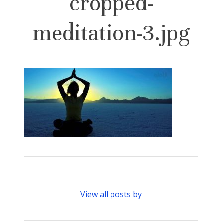
cropped-
meditation-3.jpg
View all posts by