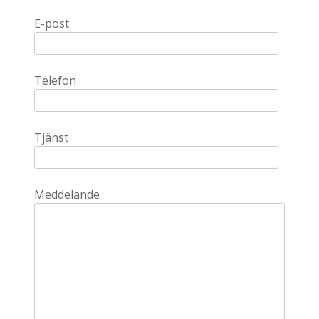
E-post
Telefon
Tjänst
Meddelande