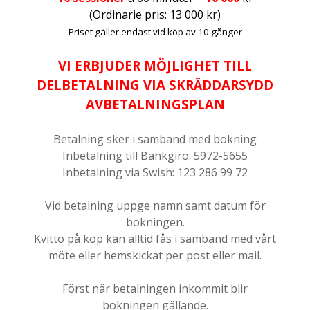
(Ordinarie pris: 13 000 kr)
Priset gäller endast vid köp av 10 gånger
VI ERBJUDER MÖJLIGHET TILL
DELBETALNING VIA SKRÄDDARSYDD
AVBETALNINGSPLAN
Betalning sker i samband med bokning
Inbetalning till Bankgiro: 5972-5655
Inbetalning via Swish: 123 286 99 72
Vid betalning uppge namn samt datum för
bokningen.
Kvitto på köp kan alltid fås i samband med vårt
möte eller hemskickat per post eller mail.
Först när betalningen inkommit blir
bokningen gällande.