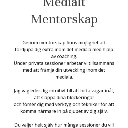
Medialt
Mentorskap
Genom mentorskap finns möjlighet att
fördjupa dig extra inom det mediala med hjälp
av coaching.
Under privata sessioner arbetar vi tillsammans
med att främja din utveckling inom det
mediala.
Jag vägleder dig intuitivt till att hitta vägar inåt,
att släppa dina blockeringar
och förser dig med verktyg och tekniker för att
komma närmare in på djupet av dig själv.
Du väljer helt själv hur många sessioner du vill