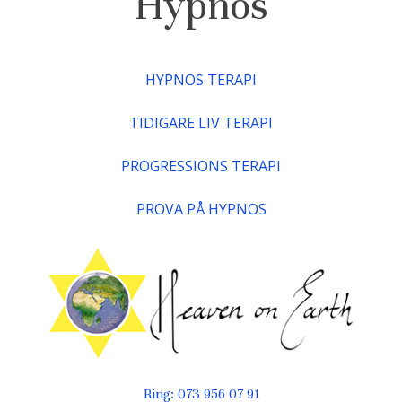
Hypnos
HYPNOS TERAPI
TIDIGARE LIV TERAPI
PROGRESSIONS TERAPI
PROVA PÅ HYPNOS
Ring: 073 956 07 91