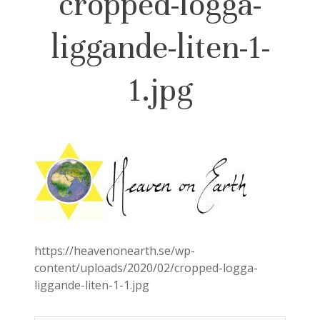
cropped-logga-
liggande-liten-1-
1.jpg
https://heavenonearth.se/wp-
content/uploads/2020/02/cropped-logga-
liggande-liten-1-1.jpg