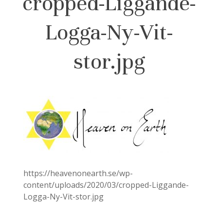
cropped-Liggande-
Logga-Ny-Vit-
stor.jpg
https://heavenonearth.se/wp-
content/uploads/2020/03/cropped-Liggande-
Logga-Ny-Vit-stor.jpg