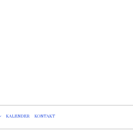
KALENDER
KONTAKT