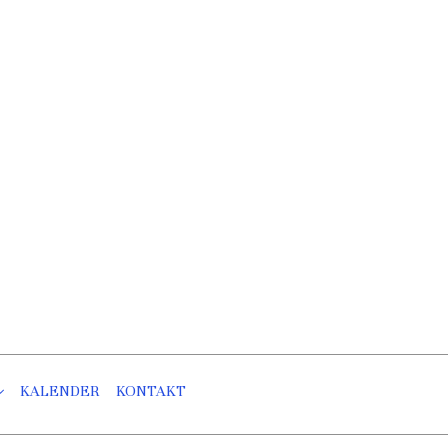
KALENDER
KONTAKT