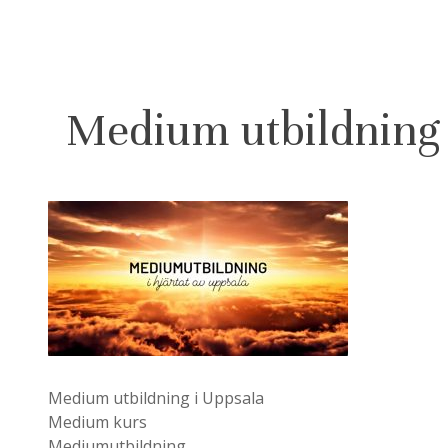
Medium utbildning
Medium utbildning i Uppsala
Medium kurs
Mediumutbildning