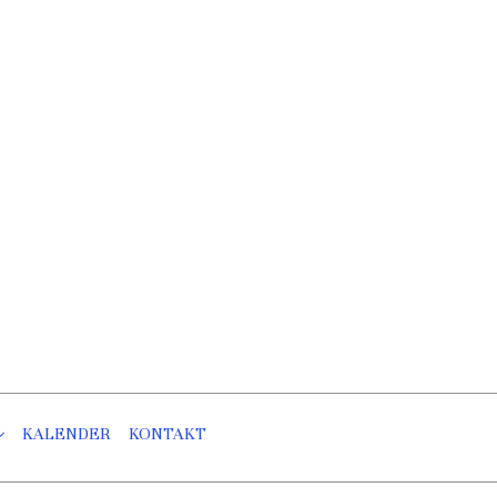
KALENDER
KONTAKT