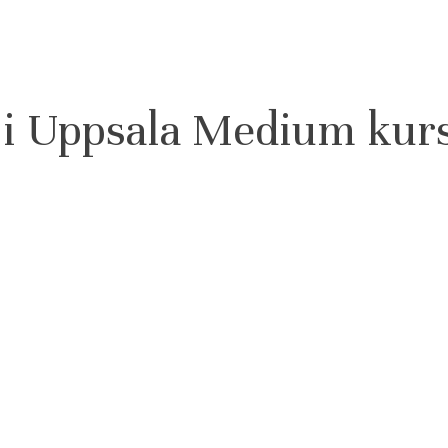
 i Uppsala Medium kur