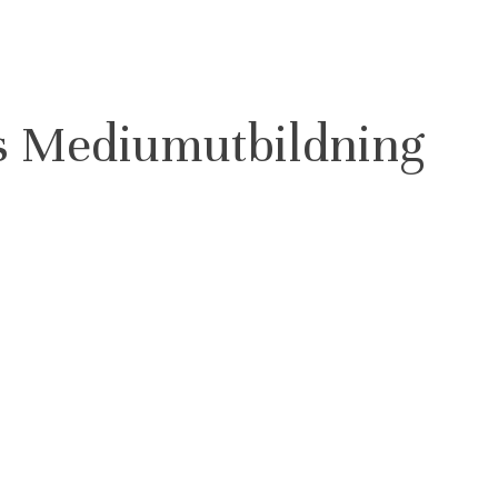
s Mediumutbildning