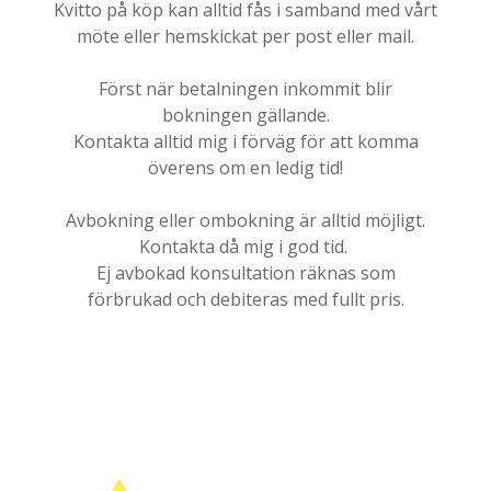
Kvitto på köp kan alltid fås i samband med vårt
möte eller hemskickat per post eller mail.
Först när betalningen inkommit blir
bokningen gällande.
Kontakta alltid mig i förväg för att komma
överens om en ledig tid!
Avbokning eller ombokning är alltid möjligt.
Kontakta då mig i god tid.
Ej avbokad konsultation räknas som
förbrukad och debiteras med fullt pris.