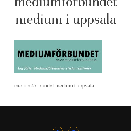
mediumförbundet
medium i uppsala
mediumförbundet medium i uppsala