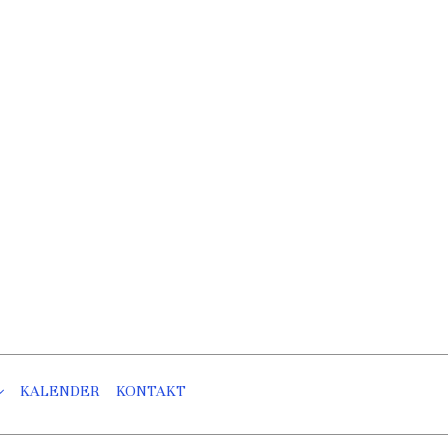
KALENDER
KONTAKT